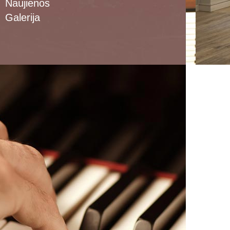
Naujienos
Galerija