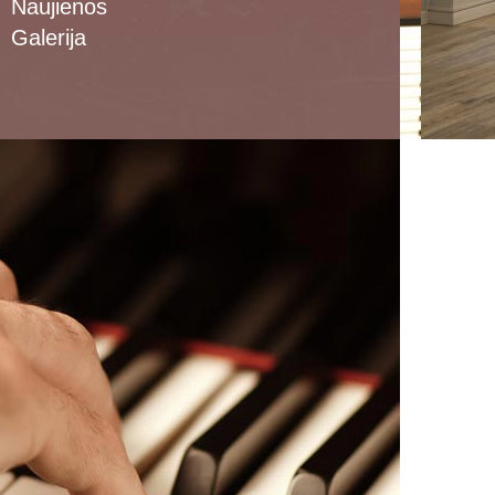
Naujienos
Galerija