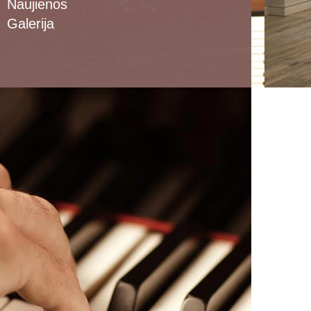
Naujienos
Galerija